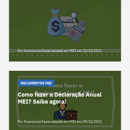
Por Assessoria Especializada em MEI
em 11/12/2021
DOCUMENTOS MEI
Como fazer a Declaração Anual
MEI? Saiba agora!
Por Assessoria Especializada em MEI
em 09/11/2021