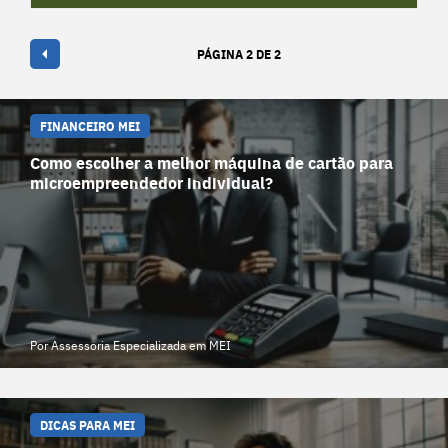
PÁGINA 2 DE 2
FINANCEIRO MEI
Como escolher a melhor máquina de cartão para
microempreendedor individual?
Por Assessoria Especializada em MEI
DICAS PARA MEI