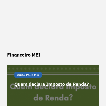
Financeiro MEI
DICAS PARA MEI
Quem declara Imposto de Renda?