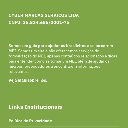
CYBER MARCAS SERVICOS LTDA
CNPJ: 35.824.685/0001-75
Somos um guia para ajudar os brasileiros a se tornarem
MEI
. Somos um site e não oferecemos serviços de
formalização do MEI, apenas conteúdos relacionados a dicas
para entender como se tornar um MEI, além de ajudar os
microempreendedores a encontrarem informações
relevantes.
Veja mais sobre nós.
Links Institucionais
Política de Privacidade