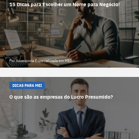
15 Dicas para Escolher um Nome para Negócio!
Por Assessoria Especializada em MEI
DICAS PARA MEI
O que são as empresas do Lucro Presumido?