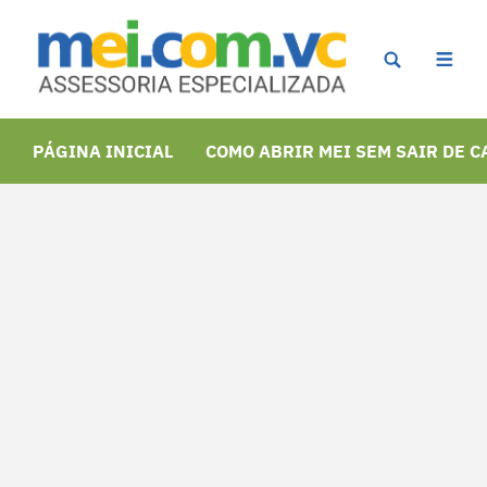
PÁGINA INICIAL
COMO ABRIR MEI SEM SAIR DE C