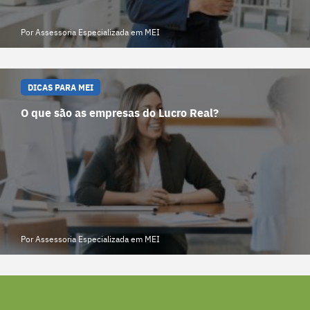
Por Assessoria Especializada em MEI
DICAS PARA MEI
O que são as empresas do Lucro Real?
Por Assessoria Especializada em MEI