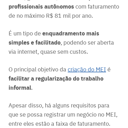
profissionais autônomos
com faturamento
de no máximo R$ 81 mil por ano.
enquadramento mais
É um tipo de
simples e facilitado
, podendo ser aberta
via internet, quase sem custos.
O principal objetivo da
criação do MEI
é
facilitar a regularização do trabalho
informal
.
Apesar disso, há alguns requisitos para
que se possa registrar um negócio no MEI,
entre eles estão a faixa de faturamento.