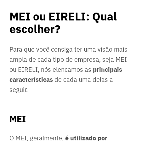
MEI ou EIRELI: Qual
escolher?
Para que você consiga ter uma visão mais
ampla de cada tipo de empresa, seja MEI
principais
ou EIRELI, nós elencamos as
características
de cada uma delas a
seguir.
MEI
é utilizado por
O MEI, geralmente,