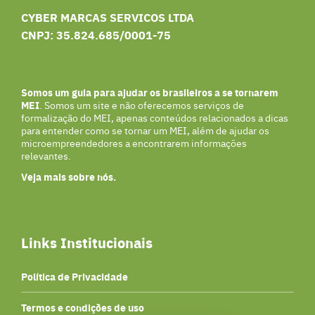
CYBER MARCAS SERVICOS LTDA
CNPJ: 35.824.685/0001-75
Somos um guia para ajudar os brasileiros a se tornarem
MEI
. Somos um site e não oferecemos serviços de
formalização do MEI, apenas conteúdos relacionados a dicas
para entender como se tornar um MEI, além de ajudar os
microempreendedores a encontrarem informações
relevantes.
Veja mais sobre nós.
Links Institucionais
Política de Privacidade
Termos e condições de uso