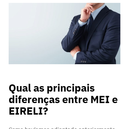
Qual as principais
diferenças entre MEI e
EIRELI?