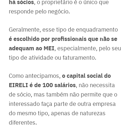
há sócios
, o proprietário é o único que
responde pelo negócio.
Geralmente, esse tipo de enquadramento
é escolhido por profissionais que não se
adequam ao MEI
, especialmente, pelo seu
tipo de atividade ou faturamento.
o capital social do
Como antecipamos,
EIRELI é de 100 salários
, não necessita
de sócio, mas também não permite que o
interessado faça parte de outra empresa
do mesmo tipo, apenas de naturezas
diferentes.