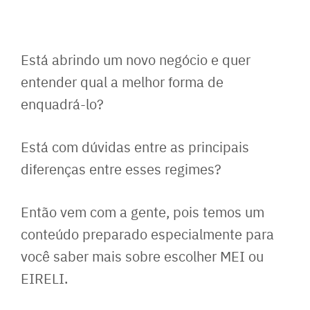
Está abrindo um novo negócio e quer
entender qual a melhor forma de
enquadrá-lo?
Está com dúvidas entre as principais
diferenças entre esses regimes?
Então vem com a gente, pois temos um
conteúdo preparado especialmente para
você saber mais sobre escolher MEI ou
EIRELI.