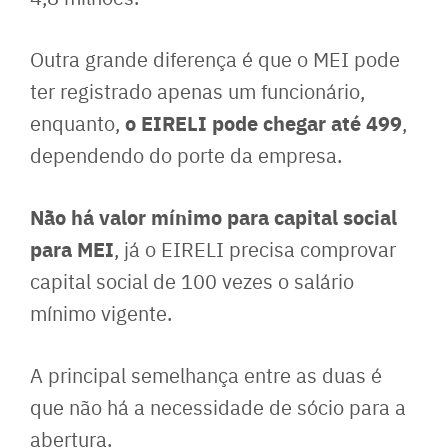
Outra grande diferença é que o MEI pode
ter registrado apenas um funcionário,
o EIRELI pode chegar até 499
enquanto,
,
dependendo do porte da empresa.
Não há valor mínimo para capital social
para MEI
, já o EIRELI precisa comprovar
capital social de 100 vezes o salário
mínimo vigente.
A principal semelhança entre as duas é
que não há a necessidade de sócio para a
abertura.