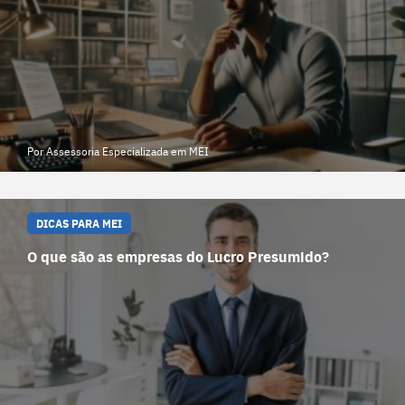
Por Assessoria Especializada em MEI
DICAS PARA MEI
O que são as empresas do Lucro Presumido?