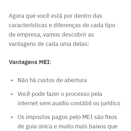
Agora que você está por dentro das
características e diferenças de cada tipo
de empresa, vamos descobrir as
vantagens de cada uma delas:
Vantagens MEI
:
Não há custos de abertura
Você pode fazer o processo pela
internet sem auxílio contábil ou jurídico
Os impostos pagos pelo MEI são fixos
de guia única e muito mais baixos que