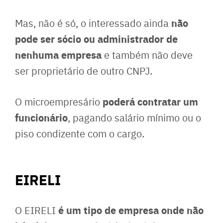
não
Mas, não é só, o interessado ainda
pode ser sócio ou administrador de
nenhuma empresa
e também não deve
ser proprietário de outro CNPJ.
poderá contratar um
O microempresário
funcionário
, pagando salário mínimo ou o
piso condizente com o cargo.
EIRELI
é um tipo de empresa onde não
O EIRELI