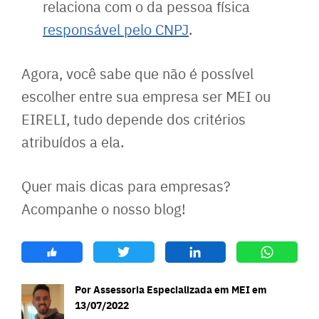
relaciona com o da pessoa física
responsável pelo CNPJ
.
Agora, você sabe que não é possível
escolher entre sua empresa ser MEI ou
EIRELI, tudo depende dos critérios
atribuídos a ela.
Quer mais dicas para empresas?
Acompanhe o nosso blog!
Por Assessoria Especializada em MEI em
13/07/2022