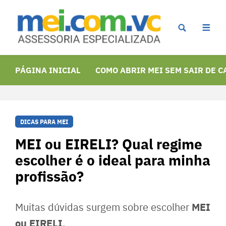
PÁGINA INICIAL
COMO ABRIR MEI SEM SAIR DE C
DICAS PARA MEI
MEI ou EIRELI? Qual regime
escolher é o ideal para minha
profissão?
MEI
Muitas dúvidas surgem sobre escolher
ou EIRELI
.