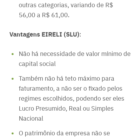
outras categorias, variando de R$
56,00 a R$ 61,00.
Vantagens EIRELI (SLU)
:
Não há necessidade de valor mínimo de
capital social
Também não há teto máximo para
faturamento, a não ser o fixado pelos
regimes escolhidos, podendo ser eles
Lucro Presumido, Real ou Simples
Nacional
O patrimônio da empresa não se