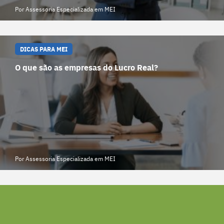
Por Assessoria Especializada em MEI
DICAS PARA MEI
O que são as empresas do Lucro Real?
Por Assessoria Especializada em MEI