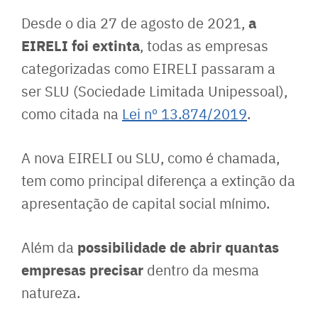
a
Desde o dia 27 de agosto de 2021,
EIRELI foi extinta
, todas as empresas
categorizadas como EIRELI passaram a
ser SLU (Sociedade Limitada Unipessoal),
como citada na
Lei nº 13.874/2019
.
A nova EIRELI ou SLU, como é chamada,
tem como principal diferença a extinção da
apresentação de capital social mínimo.
possibilidade de abrir quantas
Além da
empresas precisar
dentro da mesma
natureza.