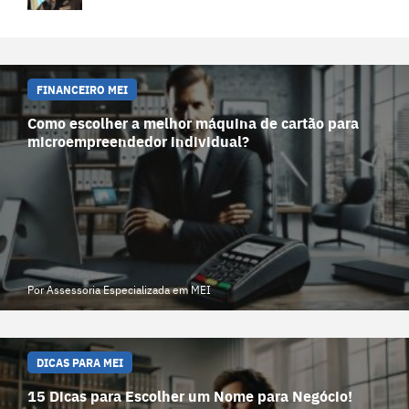
FINANCEIRO MEI
Como escolher a melhor máquina de cartão para
microempreendedor individual?
Por Assessoria Especializada em MEI
DICAS PARA MEI
15 Dicas para Escolher um Nome para Negócio!